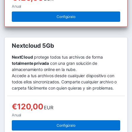
Anual
Configúralo
Nextcloud 5Gb
NextCloud
protege todos tus archivos de forma
totalmente privada
con una gran solución de
almacenamiento online en la nube.
Accede a tus archivos desde cualquier dispositivo con
todos ellos sincronizados. Comparte cualquier archivo o
carpeta fácilmente con quien quieras y sin problemas.
€120,00
EUR
Anual
Configúralo