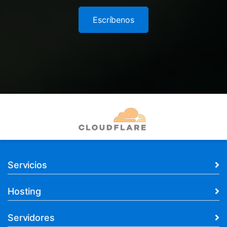
Escríbenos
Servicios
Hosting
Servidores