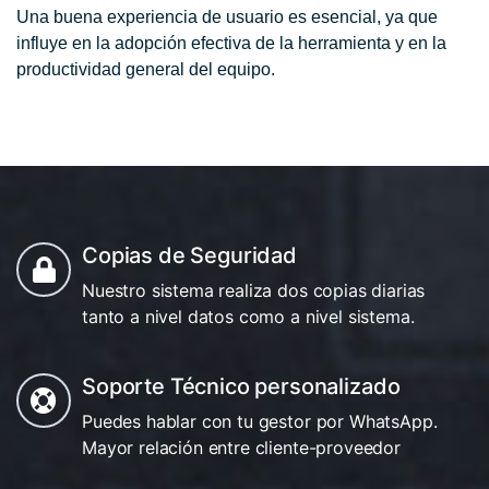
Una buena experiencia de usuario es esencial, ya que
influye en la adopción efectiva de la herramienta y en la
productividad general del equipo.
Copias de Seguridad
Nuestro sistema realiza dos copias diarias
tanto a nivel datos como a nivel sistema.
Soporte Técnico personalizado
Puedes hablar con tu gestor por WhatsApp.
Mayor relación entre cliente-proveedor