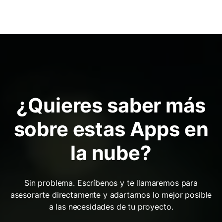
¿Quieres saber más
sobre estas Apps en
la nube?
Sin problema. Escríbenos y te llamaremos para
asesorarte directamente y adartarnos lo mejor posible
a las necesidades de tu proyecto.