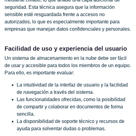
seguridad. Esta técnica asegura que la información
sensible esté resguardada frente a accesos no
autorizados, lo que es especialmente importante para
empresas que manejan datos confidenciales y personales.
Facilidad de uso y experiencia del usuario
Un sistema de almacenamiento en la nube debe ser fácil
de usar y accesible para todos los miembros de un equipo.
Para ello, es importante evaluar:
La intuitividad de la interfaz de usuario y la facilidad
de navegación a través del sistema.
Las funcionalidades ofrecidas, como la posibilidad
de compartir y colaborar en documentos de forma
sencilla.
La disponibilidad de soporte técnico y recursos de
ayuda para solventar dudas o problemas.