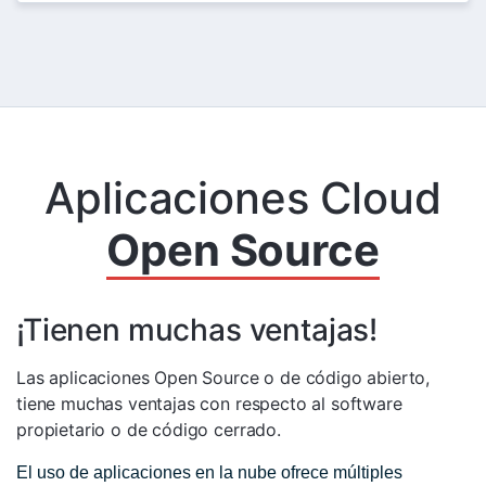
Aplicaciones Cloud
Open Source
¡Tienen muchas ventajas!
Las aplicaciones Open Source o de código abierto,
tiene muchas ventajas con respecto al software
propietario o de código cerrado.
El uso de aplicaciones en la nube ofrece múltiples