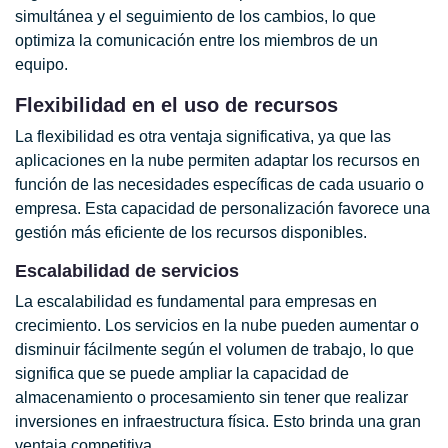
simultánea y el seguimiento de los cambios, lo que
optimiza la comunicación entre los miembros de un
equipo.
Flexibilidad en el uso de recursos
La flexibilidad es otra ventaja significativa, ya que las
aplicaciones en la nube permiten adaptar los recursos en
función de las necesidades específicas de cada usuario o
empresa. Esta capacidad de personalización favorece una
gestión más eficiente de los recursos disponibles.
Escalabilidad de servicios
La escalabilidad es fundamental para empresas en
crecimiento. Los servicios en la nube pueden aumentar o
disminuir fácilmente según el volumen de trabajo, lo que
significa que se puede ampliar la capacidad de
almacenamiento o procesamiento sin tener que realizar
inversiones en infraestructura física. Esto brinda una gran
ventaja competitiva.