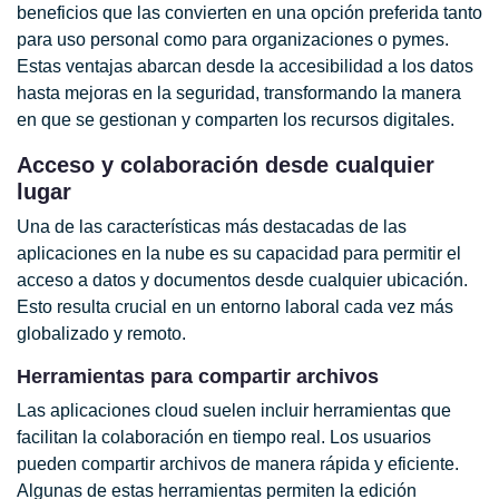
beneficios que las convierten en una opción preferida tanto
para uso personal como para organizaciones o pymes.
Estas ventajas abarcan desde la accesibilidad a los datos
hasta mejoras en la seguridad, transformando la manera
en que se gestionan y comparten los recursos digitales.
Acceso y colaboración desde cualquier
lugar
Una de las características más destacadas de las
aplicaciones en la nube es su capacidad para permitir el
acceso a datos y documentos desde cualquier ubicación.
Esto resulta crucial en un entorno laboral cada vez más
globalizado y remoto.
Herramientas para compartir archivos
Las aplicaciones cloud suelen incluir herramientas que
facilitan la colaboración en tiempo real. Los usuarios
pueden compartir archivos de manera rápida y eficiente.
Algunas de estas herramientas permiten la edición