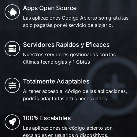
Apps Open Source
Las aplicaciones Código Abierto son gratuitas
solo pagarás por el servicio de alojarlo.
Servidores Rápidos y Eficaces
Nuestros servidores gestionados con las
últimas tecnologías y 1 Gbit/s
Totalmente Adaptables
Al tener acceso al código de las aplicaciones,
podrás adaptarlas a tus necesidades.
100% Escalables
Las aplicaciones de código abierto son
escalables en usuarios o dispositivos.