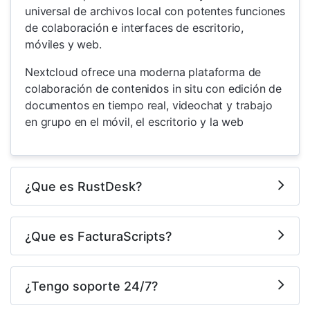
universal de archivos local con potentes funciones
de colaboración e interfaces de escritorio,
móviles y web.
Nextcloud ofrece una moderna plataforma de
colaboración de contenidos in situ con edición de
documentos en tiempo real, videochat y trabajo
en grupo en el móvil, el escritorio y la web
¿Que es RustDesk?
¿Que es FacturaScripts?
¿Tengo soporte 24/7?