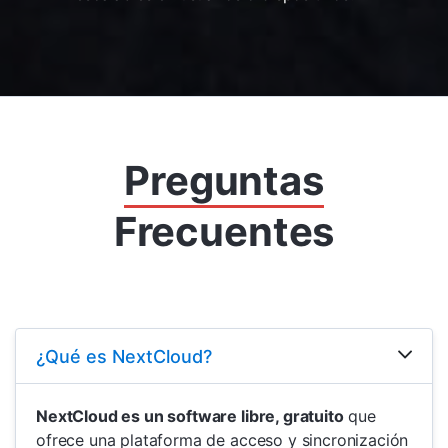
Preguntas
Frecuentes
¿Qué es NextCloud?
NextCloud es un software libre, gratuito
que
ofrece una plataforma de acceso y sincronización