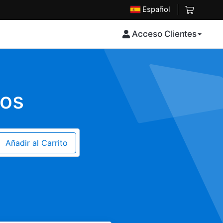
Español
Acceso Clientes
ios
Añadir al Carrito