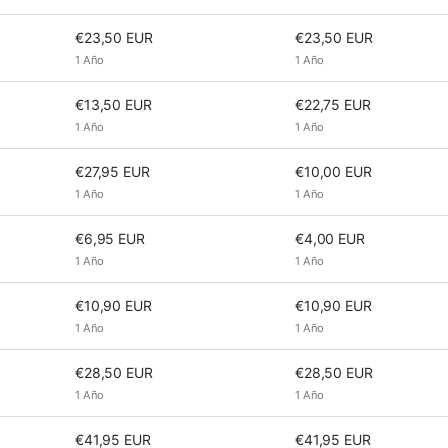
€23,50 EUR
€23,50 EUR
1 Año
1 Año
€13,50 EUR
€22,75 EUR
1 Año
1 Año
€27,95 EUR
€10,00 EUR
1 Año
1 Año
€6,95 EUR
€4,00 EUR
1 Año
1 Año
€10,90 EUR
€10,90 EUR
1 Año
1 Año
€28,50 EUR
€28,50 EUR
1 Año
1 Año
€41,95 EUR
€41,95 EUR