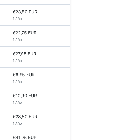
€23,50 EUR
1 Año
€22,75 EUR
1 Año
€27,95 EUR
1 Año
€6,95 EUR
1 Año
€10,90 EUR
1 Año
€28,50 EUR
1 Año
€41,95 EUR