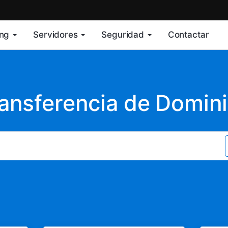
ing
Servidores
Seguridad
Contactar
ansferencia de Domin