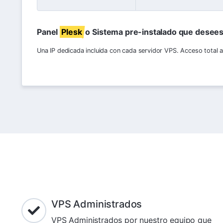
Panel
Plesk
o Sistema pre-instalado que desees
Una IP dedicada incluida con cada servidor VPS. Acceso total a
VPS Administrados
VPS Administrados por nuestro equipo que