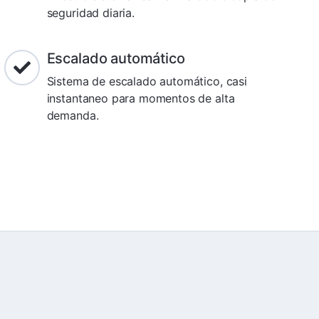
seguridad diaria.
Escalado automático
Sistema de escalado automático, casi
instantaneo para momentos de alta
demanda.