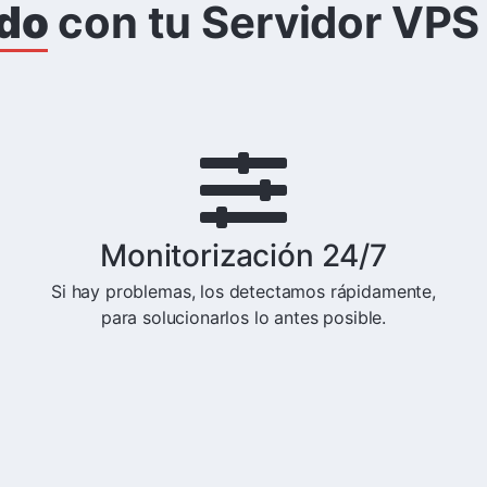
ido
con tu Servidor VPS
Monitorización 24/7
Si hay problemas, los detectamos rápidamente,
para solucionarlos lo antes posible.