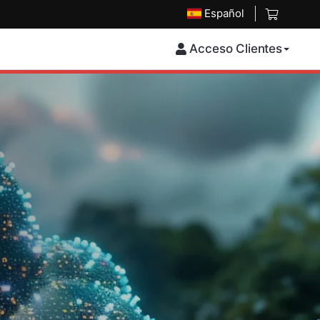
Español
Acceso Clientes