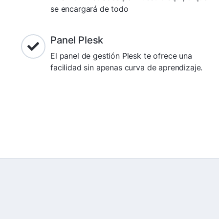
se encargará de todo
Panel Plesk
El panel de gestión Plesk te ofrece una
facilidad sin apenas curva de aprendizaje.