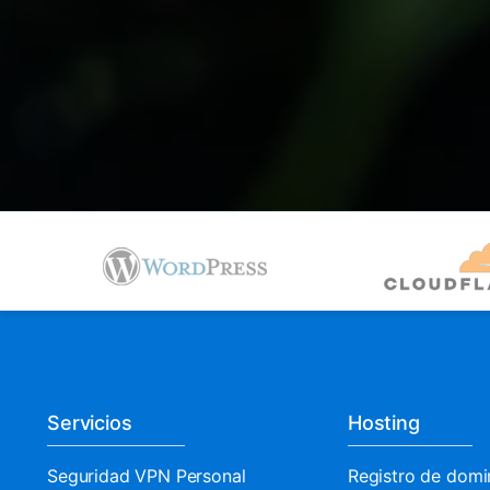
Servicios
Hosting
Seguridad VPN Personal
Registro de domi