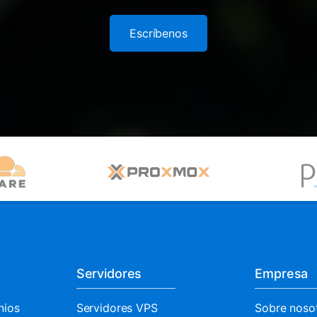
Escríbenos
Servidores
Empresa
nios
Servidores VPS
Sobre noso