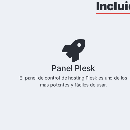
Inclu
Panel Plesk
El panel de control de hosting Plesk es uno de los
mas potentes y fáciles de usar.