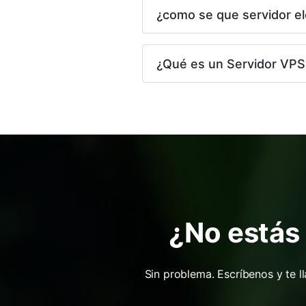
¿como se que servidor el
¿Qué es un Servidor VPS
¿No estás 
Sin problema. Escríbenos y te 