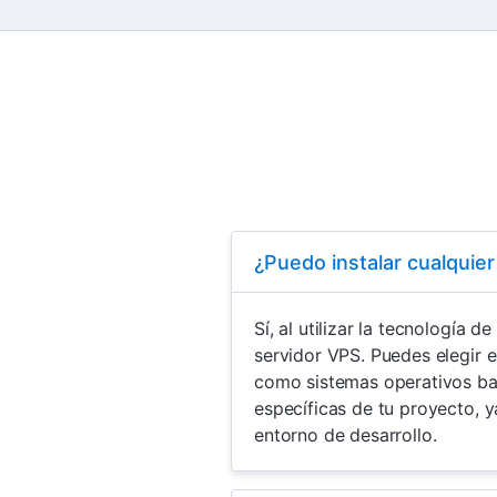
¿Puedo instalar cualquie
Sí, al utilizar la tecnología 
servidor VPS. Puedes elegir 
como sistemas operativos bas
específicas de tu proyecto, 
entorno de desarrollo.