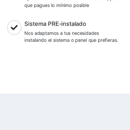
que pagues lo mínimo posible
Sistema PRE-instalado
Nos adaptamos a tus necesidades
instalando el sistema o panel que prefieras.