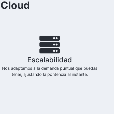
 Cloud
Escalabilidad
Nos adaptamos a la demanda puntual que puedas
tener, ajustando la pontencia al instante.