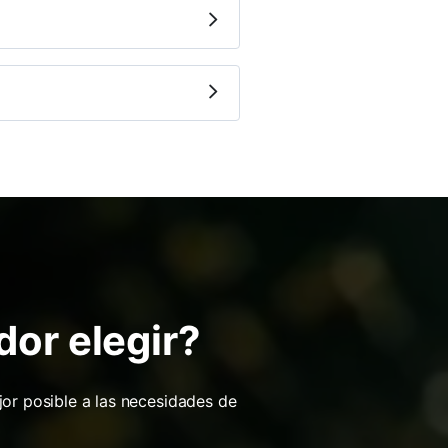
dor elegir?
or posible a las necesidades de