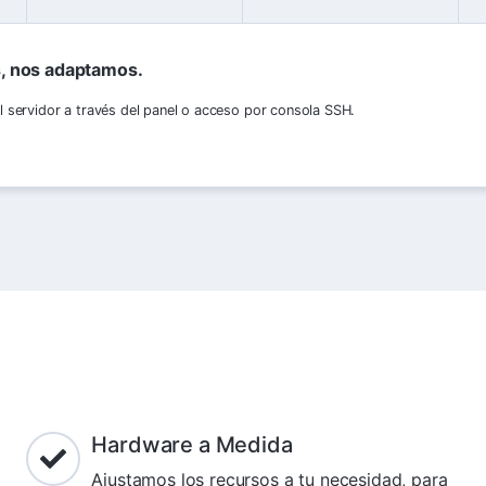
, nos adaptamos.
l servidor a través del panel o acceso por consola SSH.
Hardware a Medida
Ajustamos los recursos a tu necesidad, para