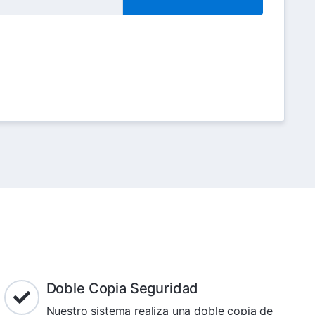
Doble Copia Seguridad
Nuestro sistema realiza una doble copia de