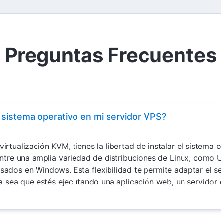
Preguntas Frecuentes
r sistema operativo en mi servidor VPS?
de virtualización KVM, tienes la libertad de instalar el sistem
entre una amplia variedad de distribuciones de Linux, como 
ados en Windows. Esta flexibilidad te permite adaptar el se
ya sea que estés ejecutando una aplicación web, un servidor