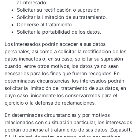
al interesado.
Solicitar su rectificación o supresión.
Solicitar la limitación de su tratamiento.
Oponerse al tratamiento.
Solicitar la portabilidad de los datos.
Los interesados podrán acceder a sus datos
personales, así como a solicitar la rectificación de los
datos inexactos o, en su caso, solicitar su supresión
cuando, entre otros motivos, los datos ya no sean
necesarios para los fines que fueron recogidos. En
determinadas circunstancias, los interesados podrán
solicitar la limitación del tratamiento de sus datos, en
cuyo caso únicamente los conservaremos para el
ejercicio o la defensa de reclamaciones.
En determinadas circunstancias y por motivos
relacionados con su situación particular, los interesados
podrán oponerse al tratamiento de sus datos. Zapasoft,