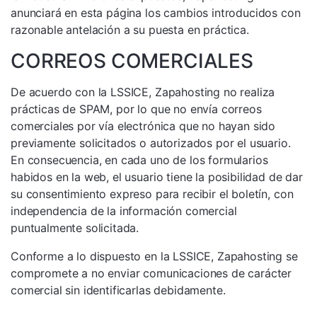
anunciará en esta página los cambios introducidos con
razonable antelación a su puesta en práctica.
CORREOS COMERCIALES
De acuerdo con la LSSICE, Zapahosting no realiza
prácticas de SPAM, por lo que no envía correos
comerciales por vía electrónica que no hayan sido
previamente solicitados o autorizados por el usuario.
En consecuencia, en cada uno de los formularios
habidos en la web, el usuario tiene la posibilidad de dar
su consentimiento expreso para recibir el boletín, con
independencia de la información comercial
puntualmente solicitada.
Conforme a lo dispuesto en la LSSICE, Zapahosting se
compromete a no enviar comunicaciones de carácter
comercial sin identificarlas debidamente.