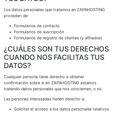
Los datos personales que tratamos en ZAPAHOSTING
proceden de:
Formularios de contacto
Formularios de suscripción
Formularios de registro de clientes (y afiliados)
¿CUÁLES SON TUS DERECHOS
CUANDO NOS FACILITAS TUS
DATOS?
Cualquier persona tiene derecho a obtener
confirmación sobre si en ZAPAHOSTING estamos
tratando datos personales que nos conciernen, o no.
Las personas interesadas tienen derecho a:
Solicitar el acceso a los datos personales relativos