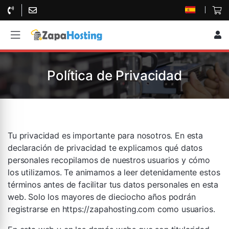
Política de Privacidad
Tu privacidad es importante para nosotros. En esta
declaración de privacidad te explicamos qué datos
personales recopilamos de nuestros usuarios y cómo
los utilizamos. Te animamos a leer detenidamente estos
términos antes de facilitar tus datos personales en esta
web. Solo los mayores de dieciocho años podrán
registrarse en https://zapahosting.com como usuarios.