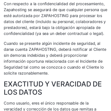
Con respecto a la confidencialidad del procesamiento,
Zapahosting se asegurará de que cualquier persona que
esté autorizada por ZAPAHOSTING para procesar los
datos del cliente (incluido su personal, colaboradores y
prestadores), estará bajo la obligación apropiada de
confidencialidad (ya sea un deber contractual o legal).
Cuando se presente algún incidente de seguridad, al
darse cuenta ZAPAHOSTING, deberá notificar al Cliente
sin demoras indebidas y deberá proporcionar
información oportuna relacionada con el Incidente de
Seguridad tal como se conozca o cuando el Cliente lo
solicite razonablemente.
EXACTITUD Y VERACIDAD DE
LOS DATOS
Como usuario, eres el único responsable de la
veracidad y corrección de los datos que remitas a