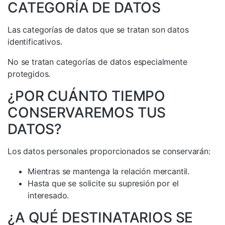
CATEGORÍA DE DATOS
Las categorías de datos que se tratan son datos
identificativos.
No se tratan categorías de datos especialmente
protegidos.
¿POR CUÁNTO TIEMPO
CONSERVAREMOS TUS
DATOS?
Los datos personales proporcionados se conservarán:
Mientras se mantenga la relación mercantil.
Hasta que se solicite su supresión por el
interesado.
¿A QUÉ DESTINATARIOS SE