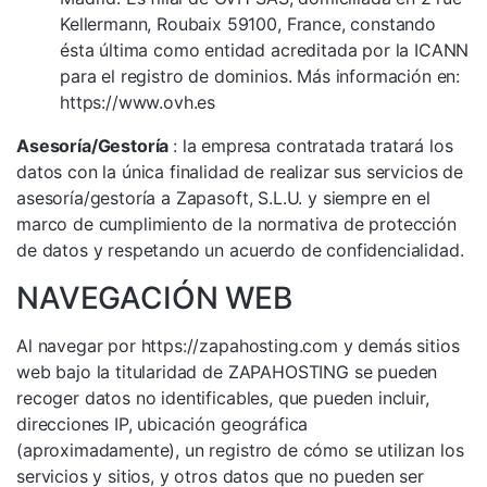
Kellermann, Roubaix 59100, France, constando
ésta última como entidad acreditada por la ICANN
para el registro de dominios. Más información en:
https://www.ovh.es
Asesoría/Gestoría
: la empresa contratada tratará los
datos con la única finalidad de realizar sus servicios de
asesoría/gestoría a Zapasoft, S.L.U. y siempre en el
marco de cumplimiento de la normativa de protección
de datos y respetando un acuerdo de confidencialidad.
NAVEGACIÓN WEB
Al navegar por https://zapahosting.com y demás sitios
web bajo la titularidad de ZAPAHOSTING se pueden
recoger datos no identificables, que pueden incluir,
direcciones IP, ubicación geográfica
(aproximadamente), un registro de cómo se utilizan los
servicios y sitios, y otros datos que no pueden ser