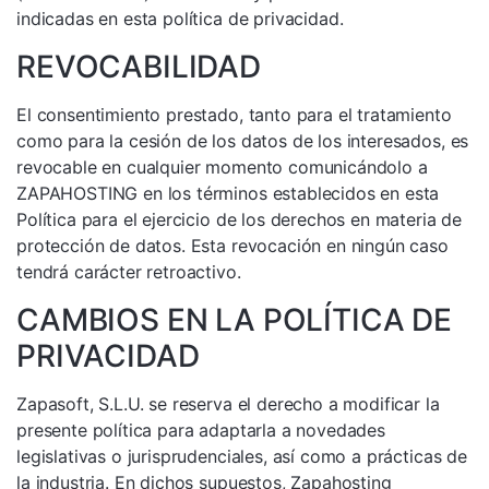
indicadas en esta política de privacidad.
REVOCABILIDAD
El consentimiento prestado, tanto para el tratamiento
como para la cesión de los datos de los interesados, es
revocable en cualquier momento comunicándolo a
ZAPAHOSTING en los términos establecidos en esta
Política para el ejercicio de los derechos en materia de
protección de datos. Esta revocación en ningún caso
tendrá carácter retroactivo.
CAMBIOS EN LA POLÍTICA DE
PRIVACIDAD
Zapasoft, S.L.U. se reserva el derecho a modificar la
presente política para adaptarla a novedades
legislativas o jurisprudenciales, así como a prácticas de
la industria. En dichos supuestos, Zapahosting