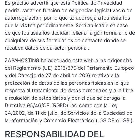
Es preciso advertir que esta Política de Privacidad
podría variar en función de exigencias legislativas o de
autorregulación, por lo que se aconseja a los usuarios
que la visiten periódicamente. Será aplicable en caso
de que los usuarios decidan rellenar algún formulario de
cualquiera de sus formularios de contacto donde se
recaben datos de carácter personal.
ZAPAHOSTING ha adecuado esta web a las exigencias
del Reglamento (UE) 2016/679 del Parlamento Europeo
y del Consejo de 27 de abril de 2016 relativo a la
protección de datos de las personas físicas en lo que
respecta al tratamiento de datos personales y a la libre
circulación de estos datos y por el que se deroga la
Directiva 95/46/CE (RGPD), así como con la Ley
34/2002, de 11 de julio, de Servicios de la Sociedad de
la Información y Comercio Electrónico (LSSICE o LSSI).
RESPONSABILIDAD DEL