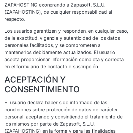
ZAPAHOSTING exonerando a Zapasoft, S.L.U.
(ZAPAHOSTING), de cualquier responsabilidad al
respecto.
Los usuarios garantizan y responden, en cualquier caso,
de la exactitud, vigencia y autenticidad de los datos
personales facilitados, y se comprometen a
mantenerlos debidamente actualizados. El usuario
acepta proporcionar información completa y correcta
en el formulario de contacto o suscripción.
ACEPTACIÓN Y
CONSENTIMIENTO
El usuario declara haber sido informado de las
condiciones sobre protección de datos de carácter
personal, aceptando y consintiendo el tratamiento de
los mismos por parte de Zapasoft, S.L.U.
(ZAPAHOSTING) en la forma y para las finalidades