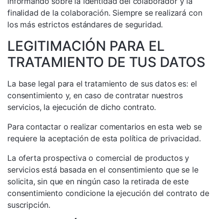
informando sobre la identidad del colaborador y la
finalidad de la colaboración. Siempre se realizará con
los más estrictos estándares de seguridad.
LEGITIMACIÓN PARA EL
TRATAMIENTO DE TUS DATOS
La base legal para el tratamiento de sus datos es: el
consentimiento y, en caso de contratar nuestros
servicios, la ejecución de dicho contrato.
Para contactar o realizar comentarios en esta web se
requiere la aceptación de esta política de privacidad.
La oferta prospectiva o comercial de productos y
servicios está basada en el consentimiento que se le
solicita, sin que en ningún caso la retirada de este
consentimiento condicione la ejecución del contrato de
suscripción.