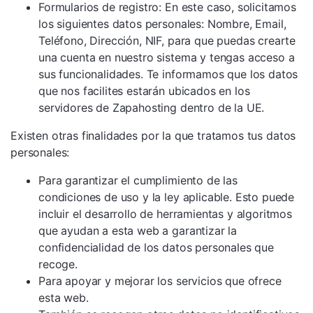
Formularios de registro: En este caso, solicitamos
los siguientes datos personales: Nombre, Email,
Teléfono, Dirección, NIF, para que puedas crearte
una cuenta en nuestro sistema y tengas acceso a
sus funcionalidades. Te informamos que los datos
que nos facilites estarán ubicados en los
servidores de Zapahosting dentro de la UE.
Existen otras finalidades por la que tratamos tus datos
personales:
Para garantizar el cumplimiento de las
condiciones de uso y la ley aplicable. Esto puede
incluir el desarrollo de herramientas y algoritmos
que ayudan a esta web a garantizar la
confidencialidad de los datos personales que
recoge.
Para apoyar y mejorar los servicios que ofrece
esta web.