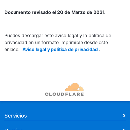
Documento revisado el 20 de Marzo de 2021.
Puedes descargar este aviso legal y la política de
privacidad en un formato imprimible desde este
enlace:
Aviso legal y política de privacidad
.
Servicios