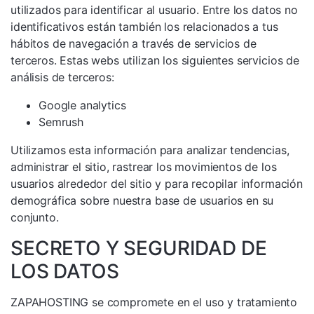
utilizados para identificar al usuario. Entre los datos no
identificativos están también los relacionados a tus
hábitos de navegación a través de servicios de
terceros. Estas webs utilizan los siguientes servicios de
análisis de terceros:
Google analytics
Semrush
Utilizamos esta información para analizar tendencias,
administrar el sitio, rastrear los movimientos de los
usuarios alrededor del sitio y para recopilar información
demográfica sobre nuestra base de usuarios en su
conjunto.
SECRETO Y SEGURIDAD DE
LOS DATOS
ZAPAHOSTING se compromete en el uso y tratamiento