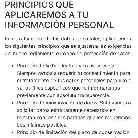
PRINCIPIOS QUE
APLICAREMOS A TU
INFORMACIÓN PERSONAL
En el tratamiento de tus datos personales, aplicaremos
los siguientes principios que se ajustan a las exigencias
del nuevo reglamento europeo de protección de datos:
Principio de licitud, lealtad y transparencia:
Siempre vamos a requerir tu consentimiento para
el tratamiento de tus datos personales para uno o
varios fines específicos que te informaremos
previamente con absoluta transparencia.
Principio de minimización de datos: Solo vamos a
solicitar datos estrictamente necesarios en
relación con los fines para los que los requerimos.
Los mínimos posibles.
Principio de limitación del plazo de conservación: