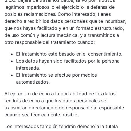
S.L.U. dejará de tratar los datos, salvo por motivos
legítimos imperiosos, o el ejercicio o la defensa de
posibles reclamaciones. Como interesado, tienes
derecho a recibir los datos personales que te incumban,
que nos hayas facilitado y en un formato estructurado,
de uso común y lectura mecánica, y a transmitirlos a
otro responsable del tratamiento cuando:
El tratamiento esté basado en el consentimiento.
Los datos hayan sido facilitados por la persona
interesada.
El tratamiento se efectúe por medios
automatizados.
Al ejercer tu derecho a la portabilidad de los datos,
tendrás derecho a que los datos personales se
transmitan directamente de responsable a responsable
cuando sea técnicamente posible.
Los interesados también tendrán derecho a la tutela