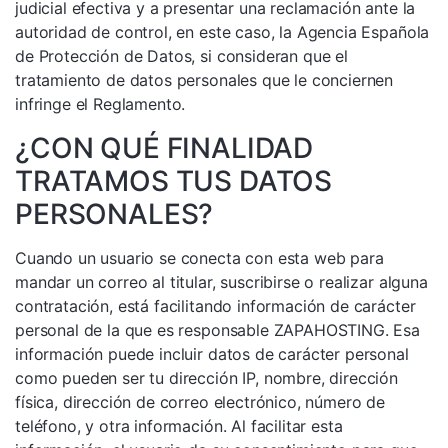
judicial efectiva y a presentar una reclamación ante la
autoridad de control, en este caso, la Agencia Española
de Protección de Datos, si consideran que el
tratamiento de datos personales que le conciernen
infringe el Reglamento.
¿CON QUÉ FINALIDAD
TRATAMOS TUS DATOS
PERSONALES?
Cuando un usuario se conecta con esta web para
mandar un correo al titular, suscribirse o realizar alguna
contratación, está facilitando información de carácter
personal de la que es responsable ZAPAHOSTING. Esa
información puede incluir datos de carácter personal
como pueden ser tu dirección IP, nombre, dirección
física, dirección de correo electrónico, número de
teléfono, y otra información. Al facilitar esta