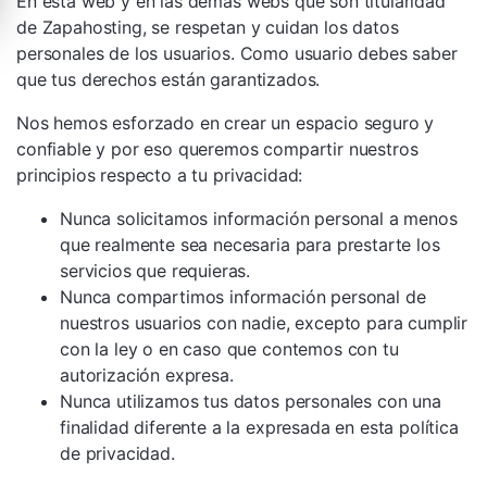
En esta web y en las demás webs que son titularidad
de Zapahosting, se respetan y cuidan los datos
personales de los usuarios. Como usuario debes saber
que tus derechos están garantizados.
Nos hemos esforzado en crear un espacio seguro y
confiable y por eso queremos compartir nuestros
principios respecto a tu privacidad:
Nunca solicitamos información personal a menos
que realmente sea necesaria para prestarte los
servicios que requieras.
Nunca compartimos información personal de
nuestros usuarios con nadie, excepto para cumplir
con la ley o en caso que contemos con tu
autorización expresa.
Nunca utilizamos tus datos personales con una
finalidad diferente a la expresada en esta política
de privacidad.