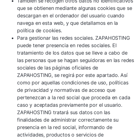
También se recogen otros datos no identificativos
que se obtienen mediante algunas cookies que se
descargan en el ordenador del usuario cuando
navega en esta web, y que detallamos en la
política de cookies.
Para gestionar las redes sociales. ZAPAHOSTING
puede tener presencia en redes sociales. El
tratamiento de los datos que se lleve a cabo de
las personas que se hagan seguidoras en las redes
sociales de las páginas oficiales de
ZAPAHOSTING, se regirá por este apartado. Así
como por aquellas condiciones de uso, políticas
de privacidad y normativas de acceso que
pertenezcan a la red social que proceda en cada
caso y aceptadas previamente por el usuario.
ZAPAHOSTING tratará sus datos con las
finalidades de administrar correctamente su
presencia en la red social, informando de
actividades, productos o servicios de