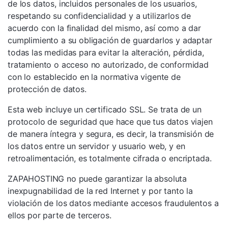
de los datos, incluidos personales de los usuarios,
respetando su confidencialidad y a utilizarlos de
acuerdo con la finalidad del mismo, así como a dar
cumplimiento a su obligación de guardarlos y adaptar
todas las medidas para evitar la alteración, pérdida,
tratamiento o acceso no autorizado, de conformidad
con lo establecido en la normativa vigente de
protección de datos.
Esta web incluye un certificado SSL. Se trata de un
protocolo de seguridad que hace que tus datos viajen
de manera íntegra y segura, es decir, la transmisión de
los datos entre un servidor y usuario web, y en
retroalimentación, es totalmente cifrada o encriptada.
ZAPAHOSTING no puede garantizar la absoluta
inexpugnabilidad de la red Internet y por tanto la
violación de los datos mediante accesos fraudulentos a
ellos por parte de terceros.