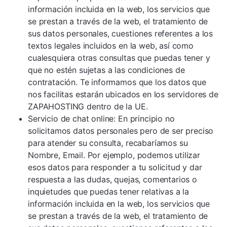
información incluida en la web, los servicios que
se prestan a través de la web, el tratamiento de
sus datos personales, cuestiones referentes a los
textos legales incluidos en la web, así como
cualesquiera otras consultas que puedas tener y
que no estén sujetas a las condiciones de
contratación. Te informamos que los datos que
nos facilitas estarán ubicados en los servidores de
ZAPAHOSTING dentro de la UE.
Servicio de chat online: En principio no
solicitamos datos personales pero de ser preciso
para atender su consulta, recabaríamos su
Nombre, Email. Por ejemplo, podemos utilizar
esos datos para responder a tu solicitud y dar
respuesta a las dudas, quejas, comentarios o
inquietudes que puedas tener relativas a la
información incluida en la web, los servicios que
se prestan a través de la web, el tratamiento de