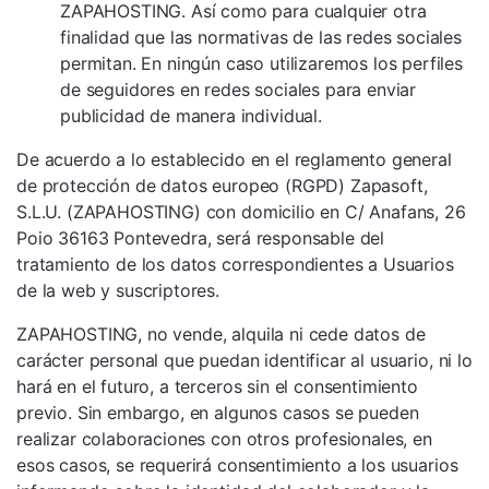
ZAPAHOSTING. Así como para cualquier otra
finalidad que las normativas de las redes sociales
permitan. En ningún caso utilizaremos los perfiles
de seguidores en redes sociales para enviar
publicidad de manera individual.
De acuerdo a lo establecido en el reglamento general
de protección de datos europeo (RGPD) Zapasoft,
S.L.U. (ZAPAHOSTING) con domicilio en C/ Anafans, 26
Poio 36163 Pontevedra, será responsable del
tratamiento de los datos correspondientes a Usuarios
de la web y suscriptores.
ZAPAHOSTING, no vende, alquila ni cede datos de
carácter personal que puedan identificar al usuario, ni lo
hará en el futuro, a terceros sin el consentimiento
previo. Sin embargo, en algunos casos se pueden
realizar colaboraciones con otros profesionales, en
esos casos, se requerirá consentimiento a los usuarios