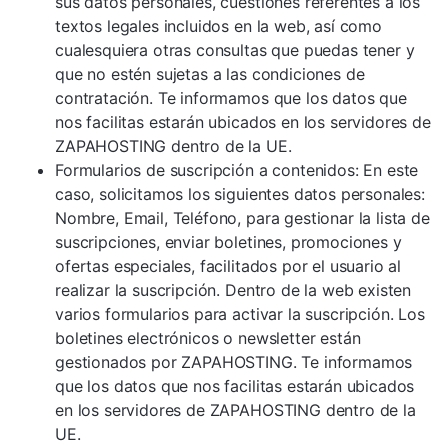
sus datos personales, cuestiones referentes a los
textos legales incluidos en la web, así como
cualesquiera otras consultas que puedas tener y
que no estén sujetas a las condiciones de
contratación. Te informamos que los datos que
nos facilitas estarán ubicados en los servidores de
ZAPAHOSTING dentro de la UE.
Formularios de suscripción a contenidos: En este
caso, solicitamos los siguientes datos personales:
Nombre, Email, Teléfono, para gestionar la lista de
suscripciones, enviar boletines, promociones y
ofertas especiales, facilitados por el usuario al
realizar la suscripción. Dentro de la web existen
varios formularios para activar la suscripción. Los
boletines electrónicos o newsletter están
gestionados por ZAPAHOSTING. Te informamos
que los datos que nos facilitas estarán ubicados
en los servidores de ZAPAHOSTING dentro de la
UE.