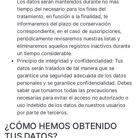
Los datos serán mantenidos durante no más
tiempo del necesario para los fines del
tratamiento, en función a la finalidad, te
informaremos del plazo de conservación
correspondiente, en el caso de suscripciones,
periódicamente revisaremos nuestras listas y
eliminaremos aquellos registros inactivos durante
un tiempo considerable.
Principio de integridad y confidencialidad: Tus
datos serán tratados de tal manera que se
garantice una seguridad adecuada de los datos
personales y se garantice confidencialidad. Debes
saber que tomamos todas las precauciones
necesarias para evitar el acceso no autorizado o
uso indebido de los datos de nuestros usuarios
por parte de terceros.
¿CÓMO HEMOS OBTENIDO
TUS DATOS?