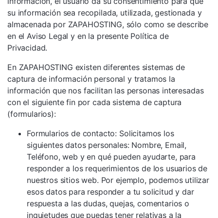
información, el usuario da su consentimiento para que
su información sea recopilada, utilizada, gestionada y
almacenada por ZAPAHOSTING, sólo como se describe
en el Aviso Legal y en la presente Política de
Privacidad.
En ZAPAHOSTING existen diferentes sistemas de
captura de información personal y tratamos la
información que nos facilitan las personas interesadas
con el siguiente fin por cada sistema de captura
(formularios):
Formularios de contacto: Solicitamos los
siguientes datos personales: Nombre, Email,
Teléfono, web y en qué pueden ayudarte, para
responder a los requerimientos de los usuarios de
nuestros sitios web. Por ejemplo, podemos utilizar
esos datos para responder a tu solicitud y dar
respuesta a las dudas, quejas, comentarios o
inquietudes que puedas tener relativas a la