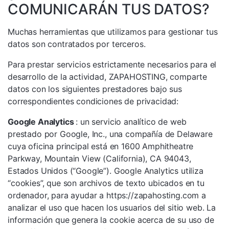
COMUNICARÁN TUS DATOS?
Muchas herramientas que utilizamos para gestionar tus
datos son contratados por terceros.
Para prestar servicios estrictamente necesarios para el
desarrollo de la actividad, ZAPAHOSTING, comparte
datos con los siguientes prestadores bajo sus
correspondientes condiciones de privacidad:
Google Analytics
: un servicio analítico de web
prestado por Google, Inc., una compañía de Delaware
cuya oficina principal está en 1600 Amphitheatre
Parkway, Mountain View (California), CA 94043,
Estados Unidos (“Google”). Google Analytics utiliza
“cookies”, que son archivos de texto ubicados en tu
ordenador, para ayudar a https://zapahosting.com a
analizar el uso que hacen los usuarios del sitio web. La
información que genera la cookie acerca de su uso de