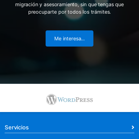
migración y asesoramiento, sin que tengas que
preocuparte por todos los trámites.
Me interesa...
Servicios