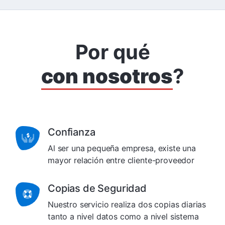
Por qué
con nosotros
?
Confianza
Al ser una pequeña empresa, existe una
mayor relación entre cliente-proveedor
Copias de Seguridad
Nuestro servicio realiza dos copias diarias
tanto a nivel datos como a nivel sistema