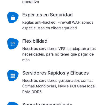
operativo
Expertos en Seguridad
Reglas anti-hackeo, Firewall WAF, somos
especialistas en ciberseguridad
Flexibilidad
Nuestros servidores VPS se adaptan a tus
necesidades, para no tener que pagar de
más
Servidores Rápidos y Eficaces
Nuestros servidores gestionados con las
últimas tecnologías, NVMe PCI Gen4 local,
RAM DDR5
Soporte personalizado