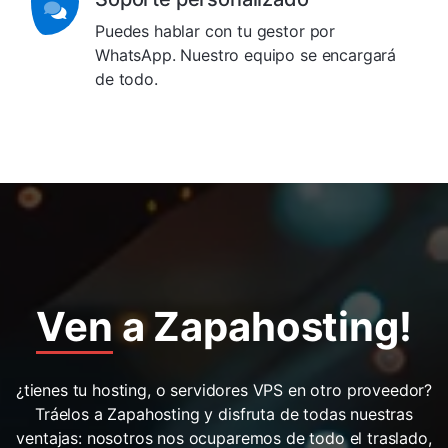
Puedes hablar con tu gestor por
WhatsApp. Nuestro equipo se encargará
de todo.
Ven
a Zapahosting!
¿tienes tu hosting, o servidores VPS en otro proveedor?
Tráelos a Zapahosting y disfruta de todas nuestras
ventajas: nosotros nos ocuparemos de todo el traslado,