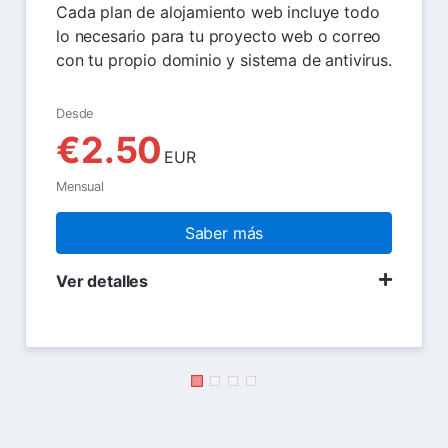
Cada plan de alojamiento web incluye todo
lo necesario para tu proyecto web o correo
con tu propio dominio y sistema de antivirus.
Desde
€2.50
EUR
Mensual
Saber más
Ver detalles